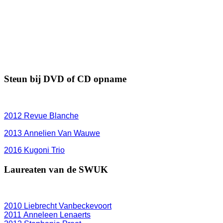
Steun bij DVD of CD opname
2012
Revue Blanche
2013 Annelien Van Wauwe
2016 Kugoni Trio
Laureaten van de SWUK
2010 Liebrecht Vanbeckevoort
2011 Anneleen Lenaerts