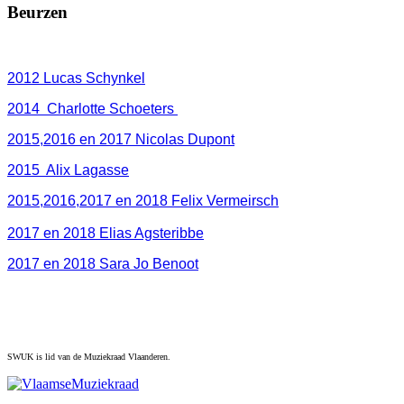
Beurzen
2012 Lucas Schynkel
2014 Charlotte Schoeters
2015,2016 en 2017 Nicolas Dupont
2015 Alix Lagasse
2015,2016,2017 en 2018 Felix Vermeirsch
2017 en 2018 Elias Agsteribbe
2017 en 2018 Sara Jo Benoot
SWUK is lid van de Muziekraad Vlaanderen.