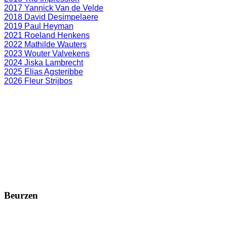
2017 Yannick Van de Velde
2018 David Desimpelaere
2019 Paul Heyman
2021 Roeland Henkens
2022 Mathilde Wauters
2023 Wouter Valvekens
2024 Jiska Lambrecht
2025 Elias Agsteribbe
2026 Fleur Strijbos
Beurzen