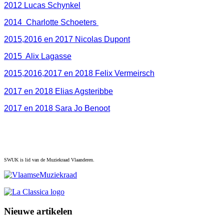
2012 Lucas Schynkel
2014 Charlotte Schoeters
2015,2016 en 2017 Nicolas Dupont
2015 Alix Lagasse
2015,2016,2017 en 2018 Felix Vermeirsch
2017 en 2018 Elias Agsteribbe
2017 en 2018 Sara Jo Benoot
SWUK is lid van de Muziekraad Vlaanderen.
Nieuwe artikelen