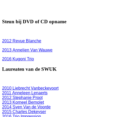
Steun bij DVD of CD opname
2012
Revue Blanche
2013 Annelien Van Wauwe
2016 Kugoni Trio
Laureaten van de SWUK
2010 Liebrecht Vanbeckevoort
2011 Anneleen Lenaerts
2012 Stephanie Proot
2013 Korneel Bernolet
2014 Sven Van de Voorde
2015 Charles Dekeyser
2016 Trio Impression