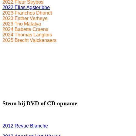
2022 Fleur Strybos
2022 Elias Agsteribbe
2023 Franches Dhondt
2023 Esther Verheye
2023 Trio Malatya
2024 Babette Craens
2024 Thomas Langlois
2025 Brecht Valckenaers
Steun bij DVD of CD opname
2012
Revue Blanche