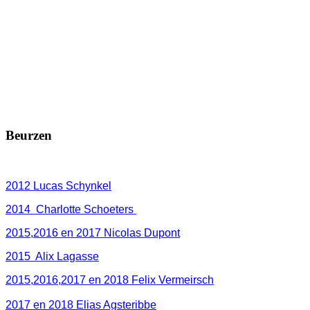
Beurzen
2012 Lucas Schynkel
2014 Charlotte Schoeters
2015,2016 en 2017 Nicolas Dupont
2015 Alix Lagasse
2015,2016,2017 en 2018 Felix Vermeirsch
2017 en 2018 Elias Agsteribbe