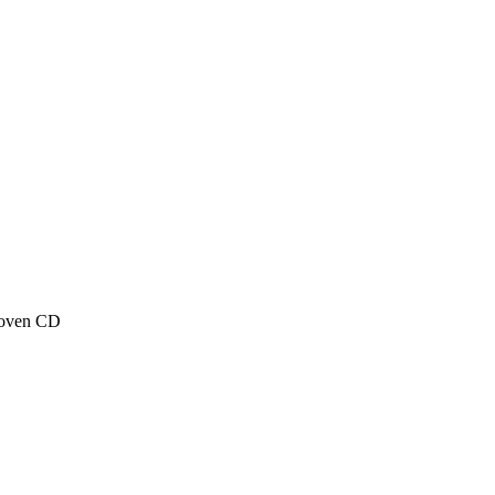
hoven CD