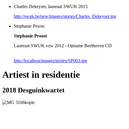
Charles Dekeyser, laureaat SWUK 2015
http://swuk.be/new/images/stories/Charles_Dekeyser.jpg
Stephanie Proost
Stephanie Proost
Laureaat SWUK vzw 2012 - Opname Beethoven CD
http://localhost/images/stories/SP003.jpg
Artiest in residentie
2018 Desguinkwartet