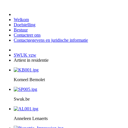
Welkom
Doelstelling
Bestuur
Contacteer ons
Contactgegevens en juridische informatie
SWUK vzw
Artiest in residentie
Korneel Bernolet
Swuk.be
Anneleen Lenaerts