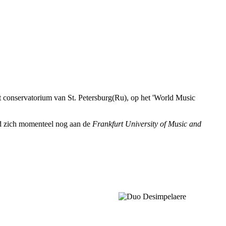
 conservatorium van St. Petersburg(Ru), op het 'World Music
nd zich momenteel nog aan de
Frankfurt University of Music and