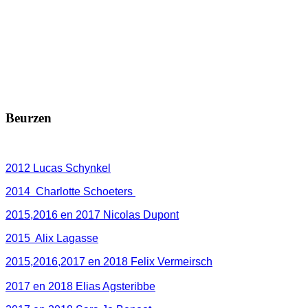
Beurzen
2012 Lucas Schynkel
2014 Charlotte Schoeters
2015,2016 en 2017 Nicolas Dupont
2015 Alix Lagasse
2015,2016,2017 en 2018 Felix Vermeirsch
2017 en 2018 Elias Agsteribbe