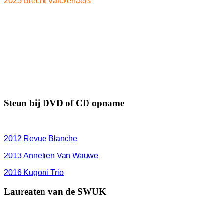
2025 Brecht Valckenaers
Steun bij DVD of CD opname
2012
Revue Blanche
2013 Annelien Van Wauwe
2016 Kugoni Trio
Laureaten van de SWUK