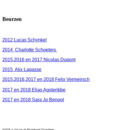
Beurzen
2012 Lucas Schynkel
2014 Charlotte Schoeters
2015,2016 en 2017 Nicolas Dupont
2015 Alix Lagasse
2015,2016,2017 en 2018 Felix Vermeirsch
2017 en 2018 Elias Agsteribbe
2017 en 2018 Sara Jo Benoot
SWUK is lid van de Muziekraad Vlaanderen.